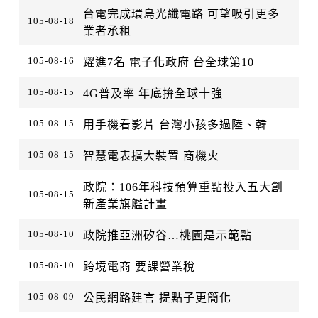
台電完成環島光纖電路 可望吸引更多
105-08-18
業者承租
105-08-16
躍進7名 電子化政府 台全球第10
105-08-15
4G普及率 年底拚全球十強
105-08-15
用手機看影片 台灣小孩多過陸、韓
105-08-15
智慧電表擴大裝置 商機火
政院：106年科技預算重點投入五大創
105-08-15
新產業旗艦計畫
105-08-10
政院推亞洲矽谷…桃園是示範點
105-08-10
跨境電商 要課營業稅
105-08-09
公民網路建言 提點子更簡化