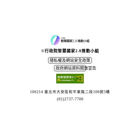
©行政院智慧國家2.0推動小組
隱私權及網站安全政策
政府網站資料開放宣告
106214 臺北市大安區和平東路二段106號5樓
(02)2737-7700