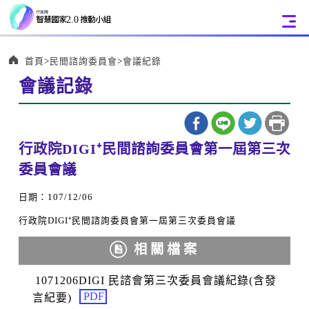
:::
首頁
民間諮詢委員會
會議紀錄
會議記錄
:::
行政院DIGI⁺民間諮詢委員會第一屆第三次
委員會議
日期：107/12/06
行政院DIGI⁺民間諮詢委員會第一屆第三次委員會議
相關檔案
1071206DIGI 民諮會第三次委員會議紀錄(含發
PDF
言紀要)