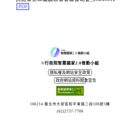
PDF
©行政院智慧國家2.0推動小組
隱私權及網站安全政策
政府網站資料開放宣告
106214 臺北市大安區和平東路二段106號5樓
(02)2737-7700