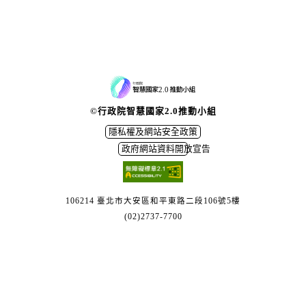
©行政院智慧國家2.0推動小組
隱私權及網站安全政策
政府網站資料開放宣告
106214 臺北市大安區和平東路二段106號5樓
(02)2737-7700