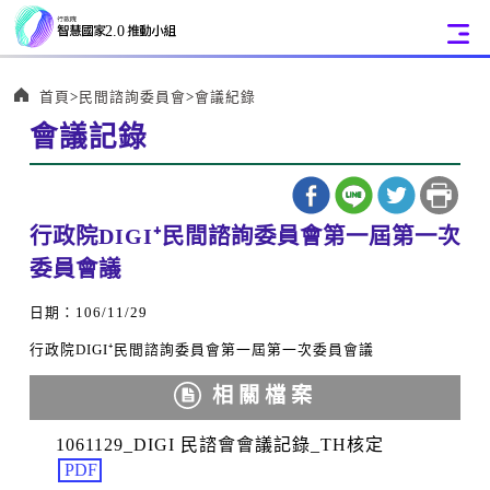
:::
首頁
民間諮詢委員會
會議紀錄
會議記錄
:::
行政院DIGI⁺民間諮詢委員會第一屆第一次
委員會議
日期：106/11/29
行政院DIGI⁺民間諮詢委員會第一屆第一次委員會議
相關檔案
1061129_DIGI 民諮會會議記錄_TH核定
PDF