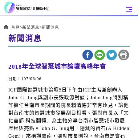
:::
首頁
新聞消息
新聞消息
新聞消息
:::
2018年全球智慧城市論壇高峰年會
日期：107/06/06
ICF國際智慧城市論壇5日下午由ICF主席兼創辦人
John G. Jung與副市長張政源對談；John Jung特別稱
許擔任台南市長期間的院長賴清德非常有遠見，讓他
對台南市的智慧城市發展刮目相看。張副市長以「文
化首都 科技翻轉」為主軸分享台南市智慧城市發展
歷程與亮點。John G. Jung用「隱藏的寶石(A Hidden
Gem)」來稱讚臺南，張副市長則說，台南市是寶石