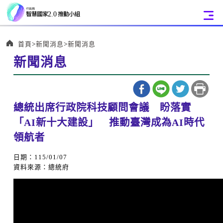
:::
首頁
新聞消息
新聞消息
新聞消息
:::
總統出席行政院科技顧問會議 盼落實
「AI新十大建設」 推動臺灣成為AI時代
領航者
日期：115/01/07
資料來源：總統府