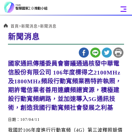
:::
首頁
新聞消息
新聞消息
新聞消息
:::
國家通訊傳播委員會審議通過核發中華電
信股份有限公司 106年度標得之2100MHz
及1800MHz頻段行動寬頻業務特許執照，
期許電信業者善用連續頻譜資源，積極建
設行動寬頻網路，並加速導入5G通訊技
術，創造我國行動寬頻社會發展之利基
日期：107/04/11
我國於106年度進行行動寬頻（4G）第三波釋照競價