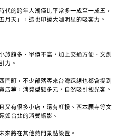
時代的跨年人潮僅比平常多一成至一成五，
五月天」，這也印證大咖明星的吸客力。
小旅館多、單價不高，加上交通方便、文創
引力。
西門町，不少部落客來台灣踩線也都會提到
賣店等，消費型態多元，自然吸引觀光客。
且又有很多小店，還有紅樓、西本願寺等文
宛如台北的消費縮影。
未來將在其他熱門景點設置。