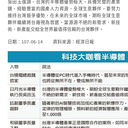
吳田玉強調，台灣的半導體優勢極大，具備完整的產業
鏈、經驗豐富的國產人力資源、全球生意夥伴，要努力
維持台灣競爭優勢，在未來的全球市場，期盼全球生意
夥伴繼續將台廠視為首選，當源源不絕的新需求、新技
術、新產能交給全世界最值得信賴的台灣夥伴。
日期：107-06-14 資料來源：經濟日報