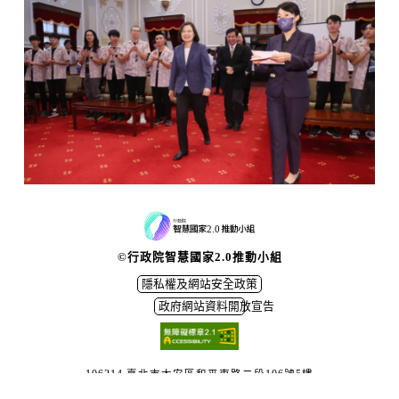
©行政院智慧國家2.0推動小組
隱私權及網站安全政策
政府網站資料開放宣告
106214 臺北市大安區和平東路二段106號5樓
(02)2737-7700