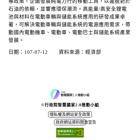
導政策，企圖發展純電力行的移動工具，以擺脫對於
石油的依賴，並響應環保潮流。高能量/高安全鋰電
池與材料在電動車輛與儲能系統應用的研發成果卓
著，可解決電動車輛與儲能系統的電源應用需求，帶
動國內電動機車、電動車、電動巴士與儲能系統產業
發展。
日期：107-07-12 資料來源：經濟部
©行政院智慧國家2.0推動小組
隱私權及網站安全政策
政府網站資料開放宣告