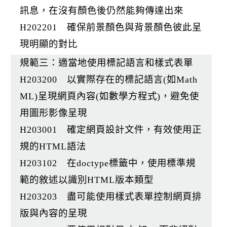
訊息，在沒有顏色後仍然能夠傳達出來
H202201 確保前景顏色與背景顏色彼此呈
現明顯的對比
規範三：適當地使用標記語言和樣式表單
H203200 以實際存在的標記語言(如Math
ML)呈現網頁內容(如數學方程式)，避免使
用圖形影像呈現
H203001 確定網頁設計文件，有效使用正
規的HTML語法
H203102 在doctype標籤中，使用標準規
範的敘述以識別HTML版本類型
H203203 盡可能使用樣式表單控制網頁排
版與內容的呈現