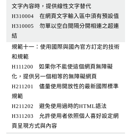
文字內容時，提供線性文字替代
H310004 在網頁文字輸入區中須有預設值
H310005 勿單以空白間隔分開相連之超連
結
規範十一：使用國際與國內官方訂定的技術
和規範
H111200 如果你不能使這個網頁無障礙
化，提供另一個相等的無障礙網頁
H211201 儘量使用開放性的最新國際標準
規範
H211202 避免使用過時的HTML語法
H311203 允許使用者依照個人喜好設定網
頁呈現方式與內容