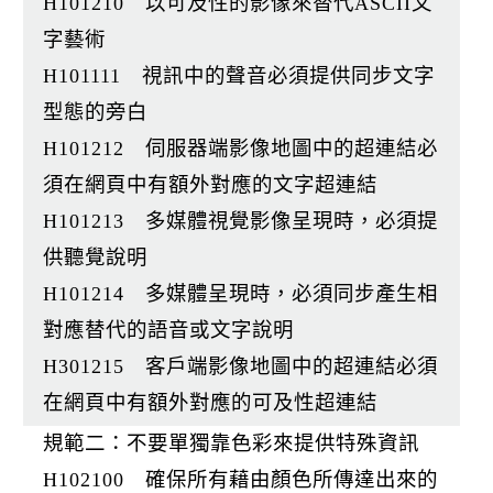
H101210 以可及性的影像來替代ASCII文
字藝術
H101111 視訊中的聲音必須提供同步文字
型態的旁白
H101212 伺服器端影像地圖中的超連結必
須在網頁中有額外對應的文字超連結
H101213 多媒體視覺影像呈現時，必須提
供聽覺說明
H101214 多媒體呈現時，必須同步產生相
對應替代的語音或文字說明
H301215 客戶端影像地圖中的超連結必須
在網頁中有額外對應的可及性超連結
規範二：不要單獨靠色彩來提供特殊資訊
H102100 確保所有藉由顏色所傳達出來的