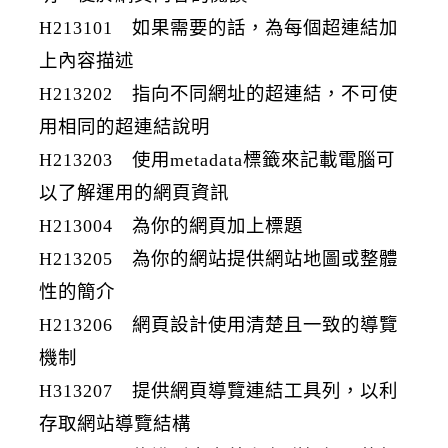
H213101 如果需要的話，為每個超連結加
上內容描述
H213202 指向不同網址的超連結，不可使
用相同的超連結說明
H213203 使用metadata標籤來記載電腦可
以了解運用的網頁資訊
H213004 為你的網頁加上標題
H213205 為你的網站提供網站地圖或整體
性的簡介
H213206 網頁設計使用清楚且一致的導覽
機制
H313207 提供網頁導覽連結工具列，以利
存取網站導覽結構