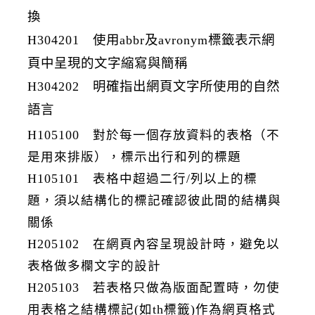
換
H304201 使用abbr及avronym標籤表示網
頁中呈現的文字縮寫與簡稱
H304202 明確指出網頁文字所使用的自然
語言
H105100 對於每一個存放資料的表格（不
是用來排版），標示出行和列的標題
H105101 表格中超過二行/列以上的標
題，須以結構化的標記確認彼此間的結構與
關係
H205102 在網頁內容呈現設計時，避免以
表格做多欄文字的設計
H205103 若表格只做為版面配置時，勿使
用表格之結構標記(如th標籤)作為網頁格式