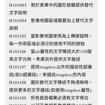
k
H101003 對於表單中的圖形按鍵提供替代
文字說明
H101004 影像地圖區域需要加上替代文字
說明
H101105 當影像地圖使用為上傳按鈕時，
每一作用區域必須分別使用不同的按鈕
H101106 當alt屬性的文字陳述大於150個
英文字元時，考慮另外提供文字敘述
H101107 提供longdesc以外的描述性超連
結(如D超連結)，來描述longdesc的內容
H101108 圖形替代文字陳述不夠清晰時，
提供更多的文字描述(如使用longdesc屬性)
H101109 所有語音檔案必須有文字旁白