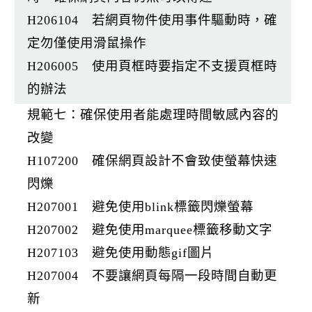
H206104 若網頁物件使用事件驅動時，確
定勿僅使用滑鼠操作
H206005 使用頁框時要指定不支援頁框時
的辦法
規範七：確保使用者能處理時間敏感內容的
改變
H107200 確保網頁設計不會致使螢幕快速
閃爍
H207001 避免使用blink標籤閃爍螢幕
H207002 避免使用marquee標籤移動文字
H207103 避免使用動態gif圖片
H207004 不要讓網頁每隔一段時間自動更
新