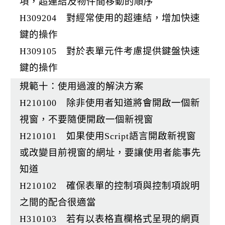
項，超連結及物件間移動的順序
H309204 對經常使用的超連結，增加快速
鍵的操作
H309105 對於表單元件考慮提供鍵盤快速
鍵的操作
規範十：使用過渡的解決方案
H210100 除非使用者知道將會開啟一個新
視窗，不要隨便開啟一個新視窗
H210101 如果使用Script語言開啟新視窗
或改變目前視窗的網址，要讓使用者能事先
知道
H210102 確保表單的控制項與控制項說明
之間的配合很適當
H310103 若有以表格直欄格式呈現的網頁