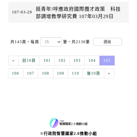
挺青年!呼應政府國際攬才政策 科技
107-03-29
部調增教學研究費 107年03月29日
共143頁，
每頁
筆，共2136筆
送出
«
前10頁
101
102
103
104
105
106
107
108
109
110
後10頁
»
©行政院智慧國家2.0推動小組